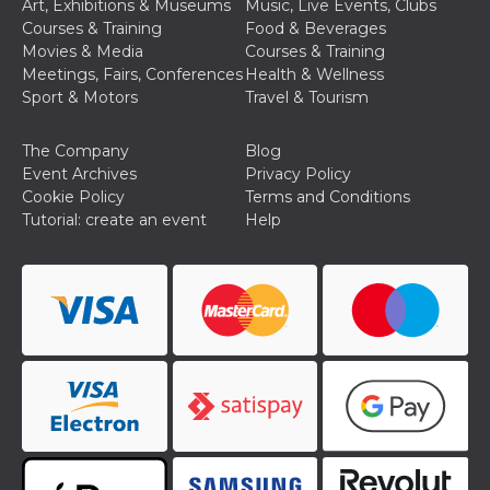
Art, Exhibitions & Museums
Music, Live Events, Clubs
Courses & Training
Food & Beverages
Movies & Media
Courses & Training
Meetings, Fairs, Conferences
Health & Wellness
Sport & Motors
Travel & Tourism
The Company
Blog
Event Archives
Privacy Policy
Cookie Policy
Terms and Conditions
Tutorial: create an event
Help