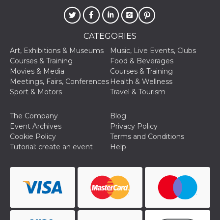
CATEGORIES
Art, Exhibitions & Museums
Music, Live Events, Clubs
Courses & Training
Food & Beverages
Movies & Media
Courses & Training
Meetings, Fairs, Conferences
Health & Wellness
Sport & Motors
Travel & Tourism
The Company
Blog
Event Archives
Privacy Policy
Cookie Policy
Terms and Conditions
Tutorial: create an event
Help