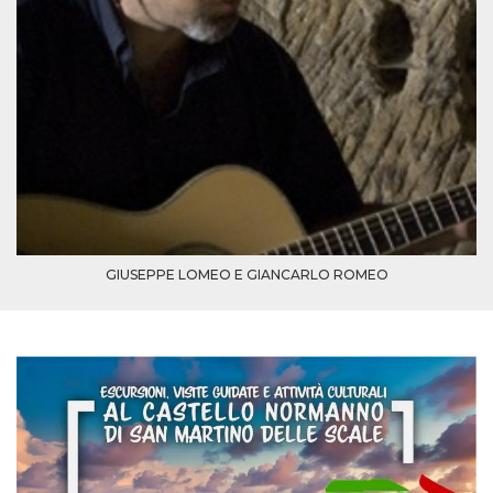
GIUSEPPE LOMEO E GIANCARLO ROMEO