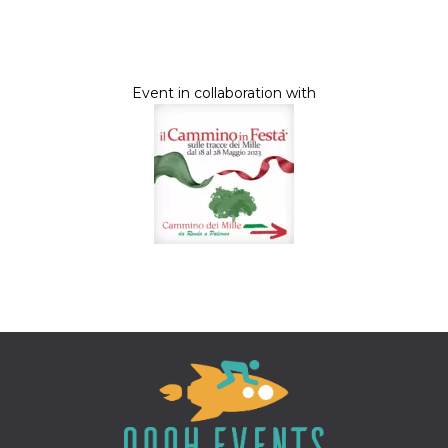
Event in collaboration with