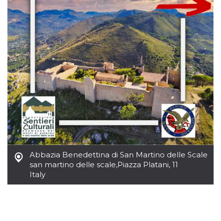
Abbazia Benedettina di San Martino delle Scale
san martino delle scale
,
Piazza Platani, 11
Italy