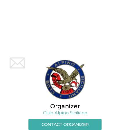
Organizer
Club Alpino Siciliano
CONTACT ORGANIZER