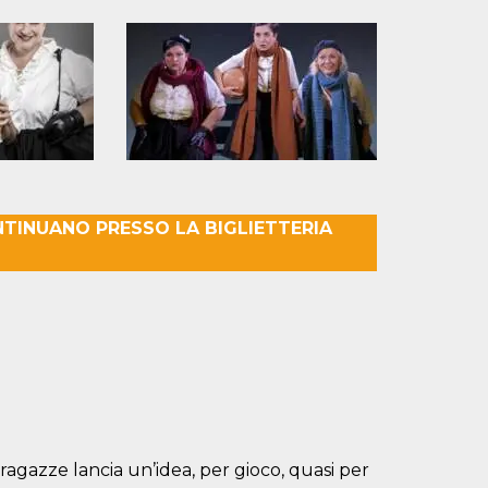
TINUANO PRESSO LA BIGLIETTERIA
agazze lancia un’idea, per gioco, quasi per