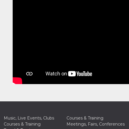
Music, Live Events, Clubs
Courses & Training
Courses & Training
Meetings, Fairs, Conferences