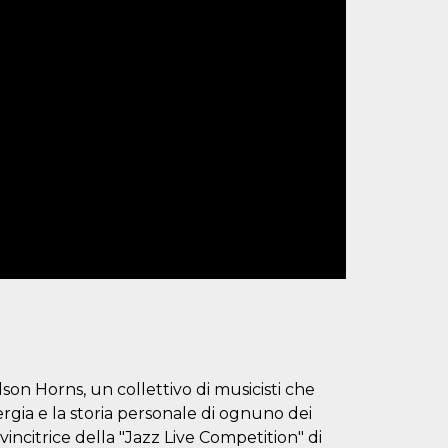
son Horns, un collettivo di musicisti che
ergia e la storia personale di ognuno dei
vincitrice della "Jazz Live Competition" di