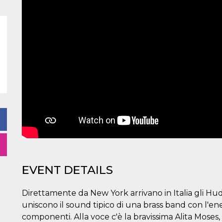
EVENT DETAILS
Direttamente da New York arrivano in Italia gli Hud
uniscono il sound tipico di una brass band con l'en
componenti. Alla voce c'è la bravissima Alita Moses, 