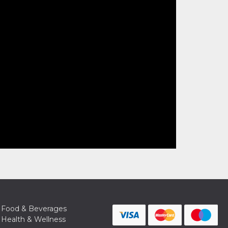
Food & Beverages
Health & Wellness