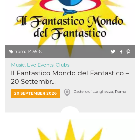
from: 14.55 €
Music, Live Events, Clubs
Il Fantastico Mondo del Fantastico –
20 Settembr...
Castello di Lunghezza, Roma
20 SEPTEMBER 2026