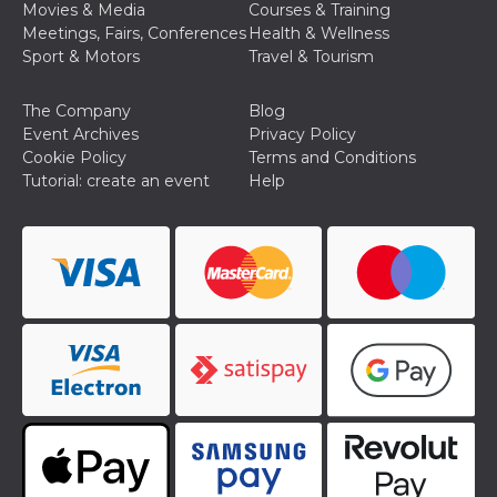
Movies & Media
Courses & Training
Meetings, Fairs, Conferences
Health & Wellness
Sport & Motors
Travel & Tourism
The Company
Blog
Event Archives
Privacy Policy
Cookie Policy
Terms and Conditions
Tutorial: create an event
Help