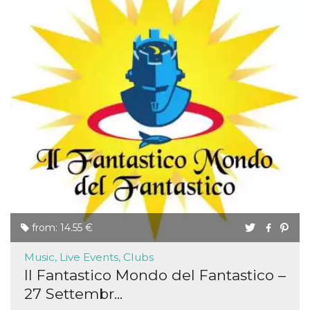
from: 14.55 €
Music, Live Events, Clubs
Il Fantastico Mondo del Fantastico –
27 Settembr...