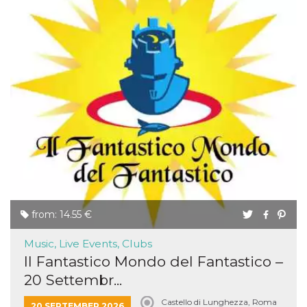
from: 14.55 €
Music, Live Events, Clubs
Il Fantastico Mondo del Fantastico –
20 Settembr...
Castello di Lunghezza, Roma
20 SEPTEMBER 2026