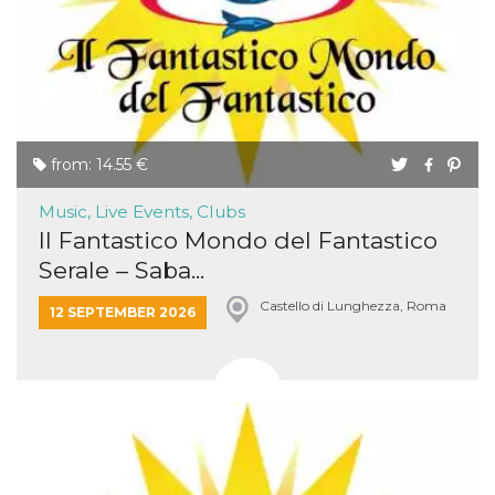
from: 14.55 €
Music, Live Events, Clubs
Il Fantastico Mondo del Fantastico
Serale – Saba...
Castello di Lunghezza, Roma
12 SEPTEMBER 2026