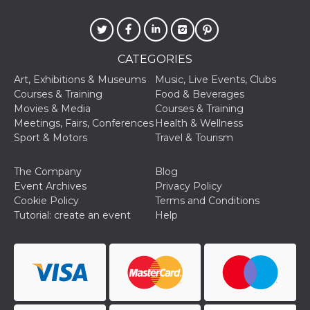
CATEGORIES
Art, Exhibitions & Museums
Music, Live Events, Clubs
Courses & Training
Food & Beverages
Movies & Media
Courses & Training
Meetings, Fairs, Conferences
Health & Wellness
Sport & Motors
Travel & Tourism
The Company
Blog
Event Archives
Privacy Policy
Cookie Policy
Terms and Conditions
Tutorial: create an event
Help