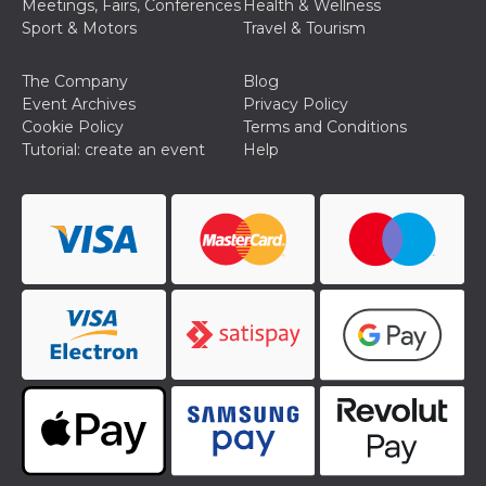
Meetings, Fairs, Conferences
Health & Wellness
Sport & Motors
Travel & Tourism
The Company
Blog
Event Archives
Privacy Policy
Cookie Policy
Terms and Conditions
Tutorial: create an event
Help