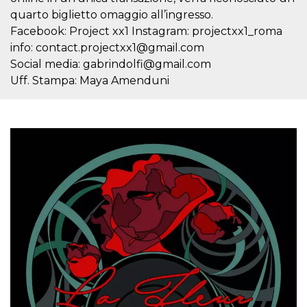
quarto biglietto omaggio all’ingresso.
Facebook: Project xx1 Instagram: projectxx1_roma
info: contact.projectxx1@gmail.com
Social media: gabrindolfi@gmail.com
Uff. Stampa: Maya Amenduni