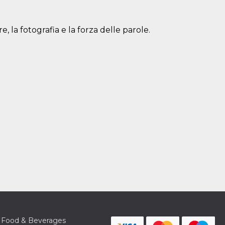
, la fotografia e la forza delle parole.
Food & Beverages