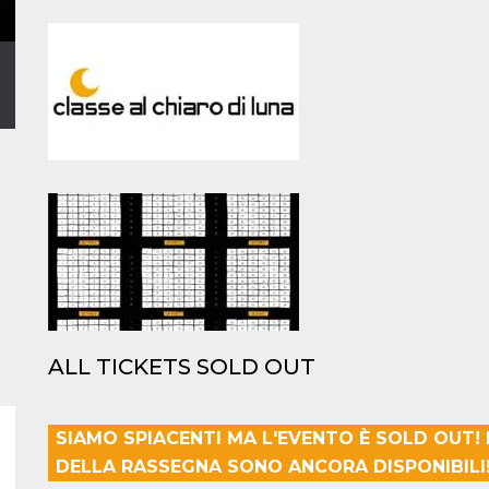
ALL TICKETS SOLD OUT
SIAMO SPIACENTI MA L'EVENTO È SOLD OUT!
DELLA RASSEGNA SONO ANCORA DISPONIBILI! 