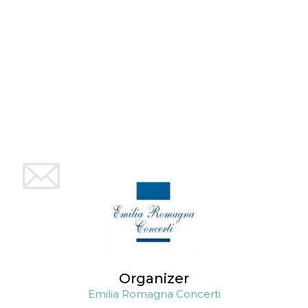
Organizer
Emilia Romagna Concerti