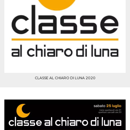
CLASSE AL CHIARO DI LUNA 2020