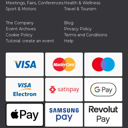
Meetings, Fairs, Conferences
Health & Wellness
Sport & Motors
Travel & Tourism
The Company
Blog
Event Archives
Privacy Policy
Cookie Policy
Terms and Conditions
Tutorial: create an event
Help