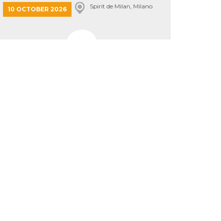
Spirit de Milan, Milano
10 OCTOBER 2026