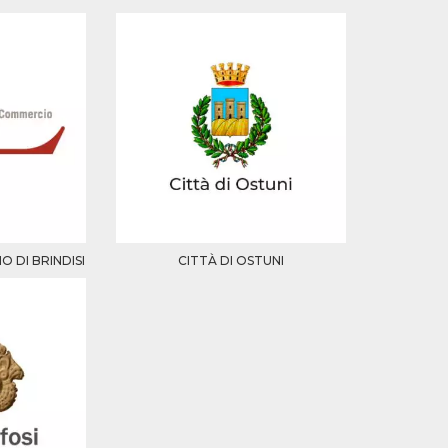
 DI BRINDISI
CITTÀ DI OSTUNI