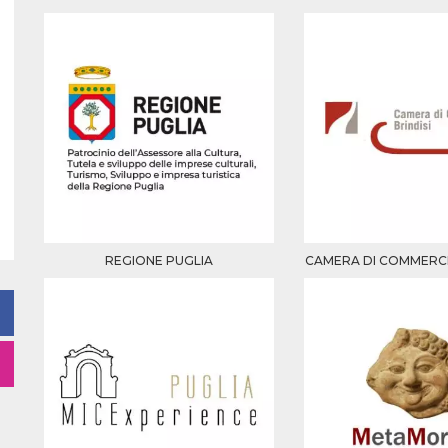
REGIONE PUGLIA
CAMERA DI COMMERCIO