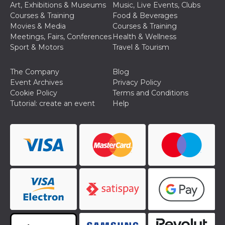
Art, Exhibitions & Museums
Music, Live Events, Clubs
Courses & Training
Food & Beverages
Movies & Media
Courses & Training
Meetings, Fairs, Conferences
Health & Wellness
Sport & Motors
Travel & Tourism
The Company
Blog
Event Archives
Privacy Policy
Cookie Policy
Terms and Conditions
Tutorial: create an event
Help