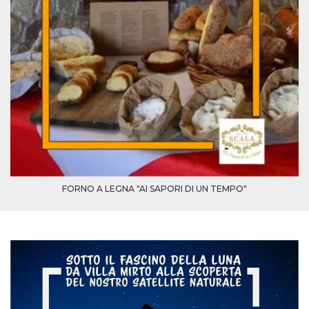
FORNO A LEGNA "AI SAPORI DI UN TEMPO"