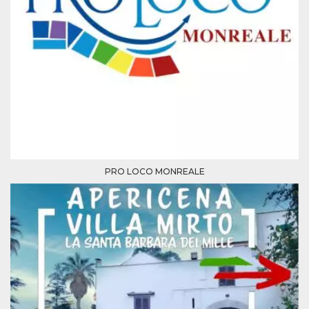
PRO LOCO MONREALE