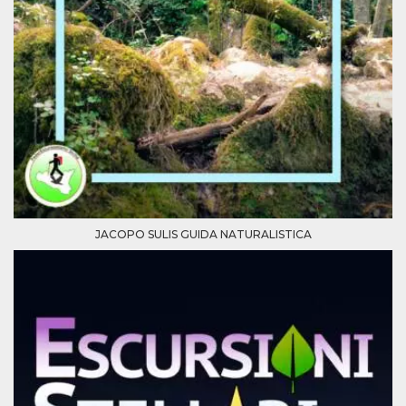
JACOPO SULIS GUIDA NATURALISTICA