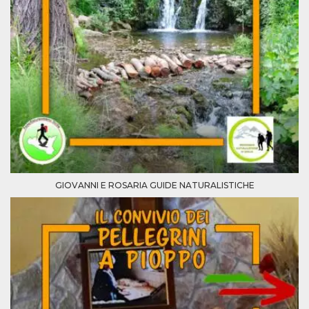
GIOVANNI E ROSARIA GUIDE NATURALISTICHE