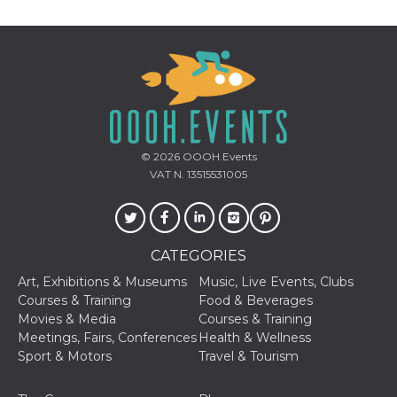
© 2026
OOOH.Events
VAT N. 13515531005
CATEGORIES
Art, Exhibitions & Museums
Music, Live Events, Clubs
Courses & Training
Food & Beverages
Movies & Media
Courses & Training
Meetings, Fairs, Conferences
Health & Wellness
Sport & Motors
Travel & Tourism