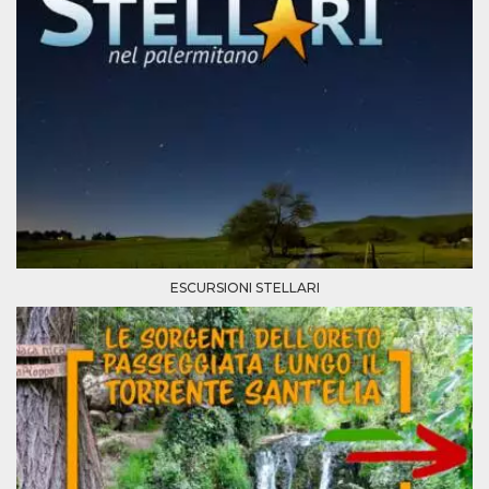
ESCURSIONI STELLARI