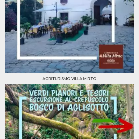
AGRITURISMO VILLA MIRTO