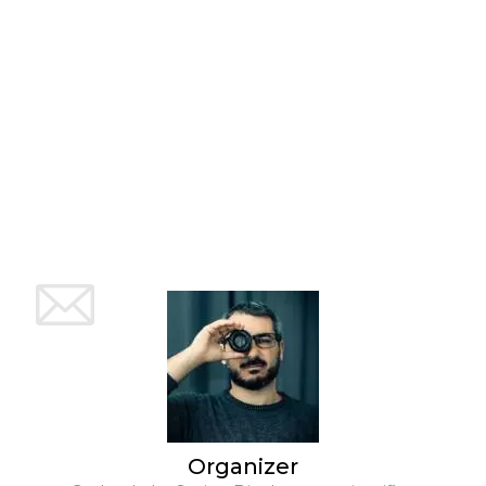
Organizer