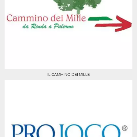
IL CAMMINO DEI MILLE