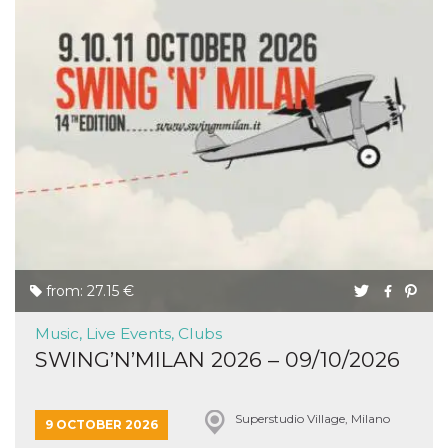
from: 27.15 €
Music, Live Events, Clubs
SWING’N’MILAN 2026 – 09/10/2026
Superstudio Village, Milano
9 OCTOBER 2026