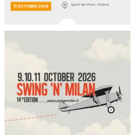
Spirit de Milan, Milano
11 OCTOBER 2026