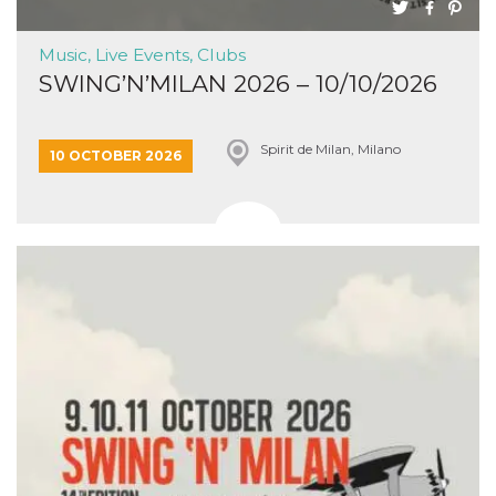
Music, Live Events, Clubs
SWING’N’MILAN 2026 – 10/10/2026
Spirit de Milan, Milano
10 OCTOBER 2026