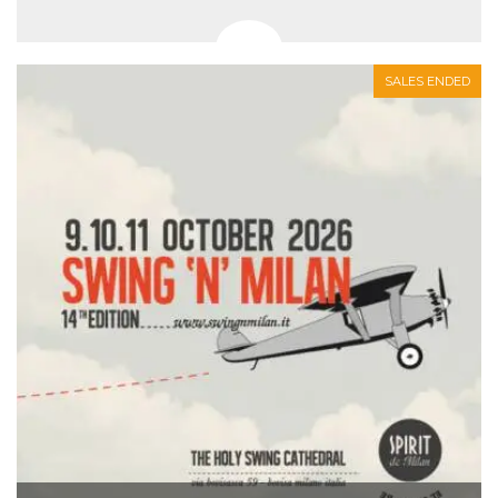
SALES ENDED