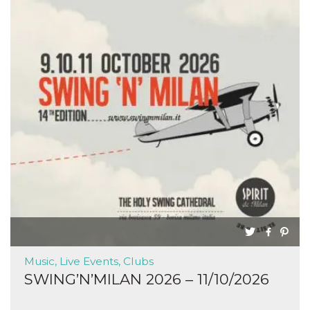
Music, Live Events, Clubs
SWING’N’MILAN 2026 – 11/10/2026