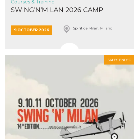
Courses & Training
SWING’N’MILAN 2026 CAMP
Spirit de Milan, Milano
9 OCTOBER 2026
SALES ENDED