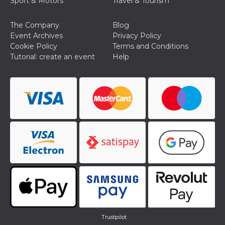
Sport & Motors
Travel & Tourism
The Company
Blog
Event Archives
Privacy Policy
Cookie Policy
Terms and Conditions
Tutorial: create an event
Help
Trustpilot