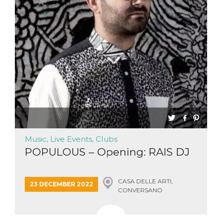
Music, Live Events, Clubs
POPULOUS – Opening: RAIS DJ
CASA DELLE ARTI,
23 DECEMBER 2022
CONVERSANO