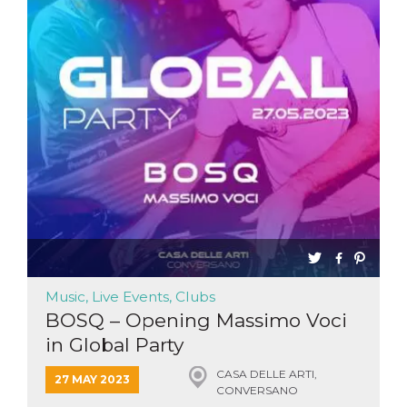
Music, Live Events, Clubs
BOSQ – Opening Massimo Voci
in Global Party
CASA DELLE ARTI,
27 MAY 2023
CONVERSANO