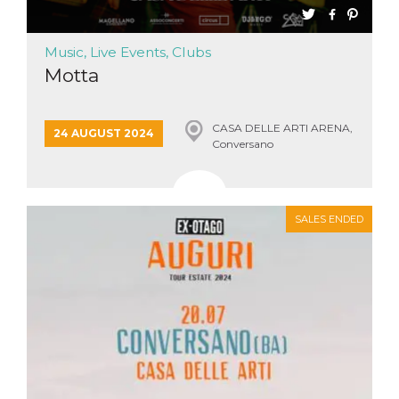
Music, Live Events, Clubs
Motta
CASA DELLE ARTI ARENA,
24 AUGUST 2024
Conversano
SALES ENDED