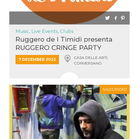
Music, Live Events, Clubs
Ruggero de I Timidi presenta
RUGGERO CRINGE PARTY
CASA DELLE ARTI,
7 DECEMBER 2022
CONVERSANO
SALES ENDED