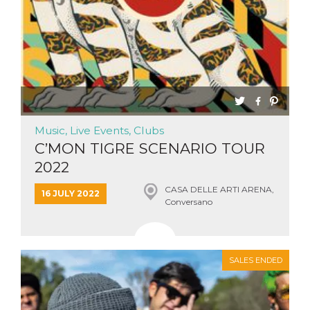
Music, Live Events, Clubs
C’MON TIGRE SCENARIO TOUR
2022
CASA DELLE ARTI ARENA,
16 JULY 2022
Conversano
SALES ENDED