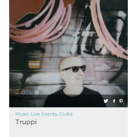
Music, Live Events, Clubs
Truppi