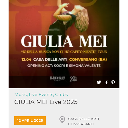
Music, Live Events, Clubs
GIULIA MEI Live 2025
CASA DELLE ARTI,
12 APRIL 2025
CONVERSANO