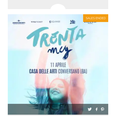
SALES ENDED