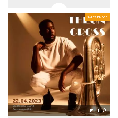
SALES ENDED