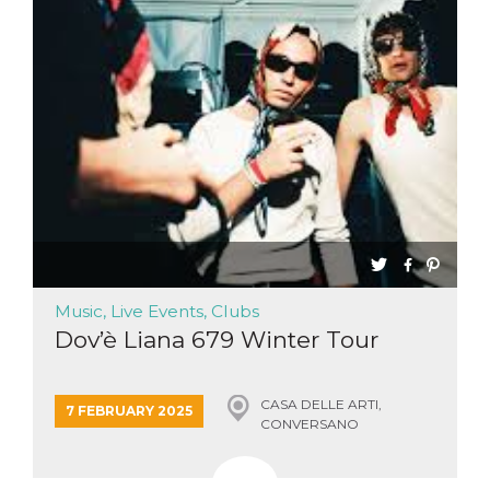
Music, Live Events, Clubs
Dov’è Liana 679 Winter Tour
CASA DELLE ARTI,
7 FEBRUARY 2025
CONVERSANO