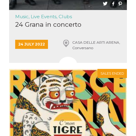
Music, Live Events, Clubs
24 Grana in concerto
CASA DELLE ARTI ARENA,
24 JULY 2022
Conversano
SALES ENDED