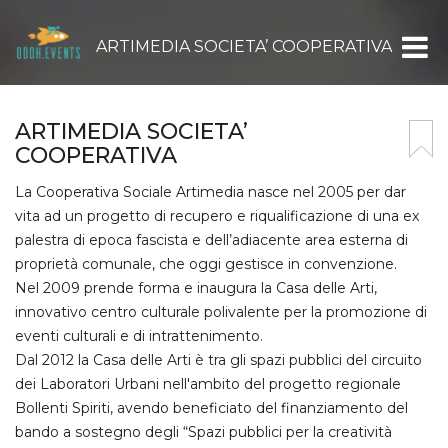
ARTIMEDIA SOCIETA’ COOPERATIVA
ARTIMEDIA SOCIETA’
COOPERATIVA
La Cooperativa Sociale Artimedia nasce nel 2005 per dar
vita ad un progetto di recupero e riqualificazione di una ex
palestra di epoca fascista e dell’adiacente area esterna di
proprietà comunale, che oggi gestisce in convenzione.
Nel 2009 prende forma e inaugura la Casa delle Arti,
innovativo centro culturale polivalente per la promozione di
eventi culturali e di intrattenimento.
Dal 2012 la Casa delle Arti è tra gli spazi pubblici del circuito
dei Laboratori Urbani nell'ambito del progetto regionale
Bollenti Spiriti, avendo beneficiato del finanziamento del
bando a sostegno degli “Spazi pubblici per la creatività