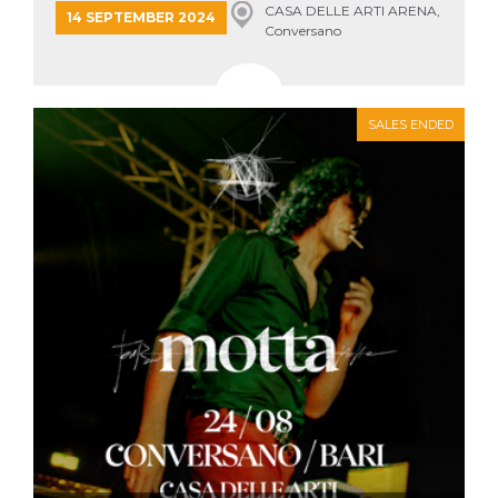
CASA DELLE ARTI ARENA,
14 SEPTEMBER 2024
Conversano
SALES ENDED