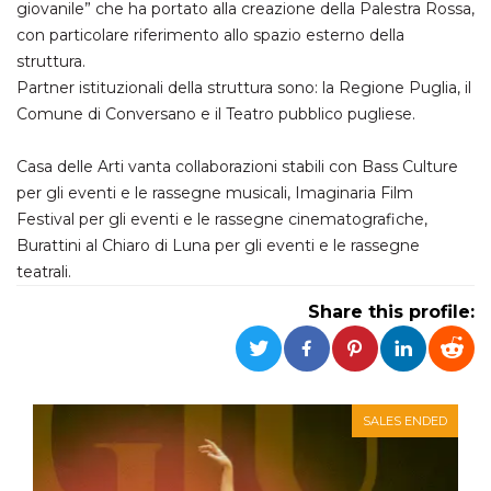
giovanile” che ha portato alla creazione della Palestra Rossa,
con particolare riferimento allo spazio esterno della
struttura.
Partner istituzionali della struttura sono: la Regione Puglia, il
Comune di Conversano e il Teatro pubblico pugliese.
Casa delle Arti vanta collaborazioni stabili con Bass Culture
per gli eventi e le rassegne musicali, Imaginaria Film
Festival per gli eventi e le rassegne cinematografiche,
Burattini al Chiaro di Luna per gli eventi e le rassegne
teatrali.
Share this profile:
SALES ENDED