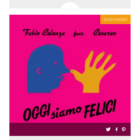
SALES ENDED