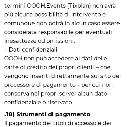
termini OOOH.Events (Tixplan) non avrà
più alcuna possibilità di intervento e
comunque non potrà in alcun caso essere
considerata responsabile per eventuali
inesattezze od omissioni.
– Dati confidenziali
OOOH non può accedere ai dati delle
carte di credito dei propri clienti – che
vengono inseriti direttamente sul sito del
processore di pagamento – per cui non
conserva nei propri server alcun dato
confidenziale o riservato.
.18) Strumenti di pagamento
Il pagamento dei titoli di accesso e dei