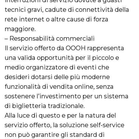
interruzioni di servizio dovute a guasti
tecnici gravi, cadute di connettività della
rete internet o altre cause di forza
maggiore.
– Responsabilità commerciali
Il servizio offerto da OOOH rappresenta
una valida opportunità per il piccolo e
medio organizzatore di eventi che
desideri dotarsi delle più moderne
funzionalità di vendita online, senza
sostenere l’investimento per un sistema
di biglietteria tradizionale.
Alla luce di questo e per la natura del
servizio offerto, la soluzione self-service
non può garantire gli standard di