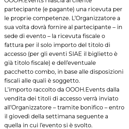
OOOH.Events rilascia al cliente
partecipante (e pagante) una ricevuta per
le proprie competenze. L’Organizzatore a
sua volta dovrà fornire al partecipante – in
sede di evento – la ricevuta fiscale o
fattura per il solo importo del titolo di
accesso (per gli eventi SIAE il biglietto è
già titolo fiscale) e dell’eventuale
pacchetto combo, in base alle disposizioni
fiscali alle quali è soggetto.
L’importo raccolto da OOOH.Events dalla
vendita dei titoli di accesso verrà inviato
all’Organizzatore – tramite bonifico – entro
il giovedì della settimana seguente a
quella in cui l’evento si è svolto.