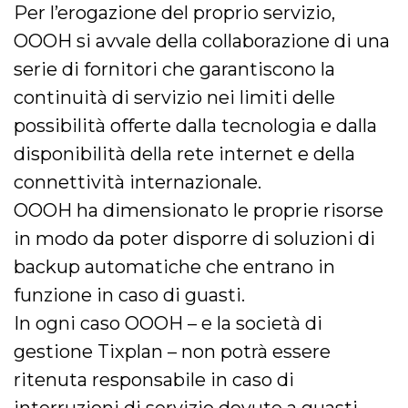
Per l’erogazione del proprio servizio,
OOOH si avvale della collaborazione di una
serie di fornitori che garantiscono la
continuità di servizio nei limiti delle
possibilità offerte dalla tecnologia e dalla
disponibilità della rete internet e della
connettività internazionale.
OOOH ha dimensionato le proprie risorse
in modo da poter disporre di soluzioni di
backup automatiche che entrano in
funzione in caso di guasti.
In ogni caso OOOH – e la società di
gestione Tixplan – non potrà essere
ritenuta responsabile in caso di