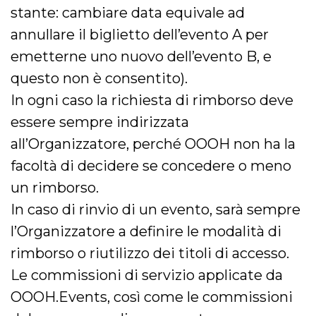
stante: cambiare data equivale ad
annullare il biglietto dell’evento A per
emetterne uno nuovo dell’evento B, e
questo non è consentito).
In ogni caso la richiesta di rimborso deve
essere sempre indirizzata
all’Organizzatore, perché OOOH non ha la
facoltà di decidere se concedere o meno
un rimborso.
In caso di rinvio di un evento, sarà sempre
l’Organizzatore a definire le modalità di
rimborso o riutilizzo dei titoli di accesso.
Le commissioni di servizio applicate da
OOOH.Events, così come le commissioni