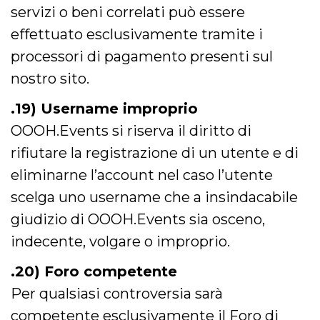
servizi o beni correlati può essere
effettuato esclusivamente tramite i
processori di pagamento presenti sul
nostro sito.
.19) Username improprio
OOOH.Events si riserva il diritto di
rifiutare la registrazione di un utente e di
eliminarne l’account nel caso l’utente
scelga uno username che a insindacabile
giudizio di OOOH.Events sia osceno,
indecente, volgare o improprio.
.20) Foro competente
Per qualsiasi controversia sarà
competente esclusivamente il Foro di