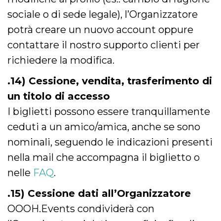
sociale o di sede legale), l’Organizzatore
potrà creare un nuovo account oppure
contattare il nostro supporto clienti per
richiedere la modifica.
.14) Cessione, vendita, trasferimento di
un titolo di accesso
I biglietti possono essere tranquillamente
ceduti a un amico/amica, anche se sono
nominali, seguendo le indicazioni presenti
nella mail che accompagna il biglietto o
nelle
FAQ
.
.15) Cessione dati all’Organizzatore
OOOH.Events condividerà con