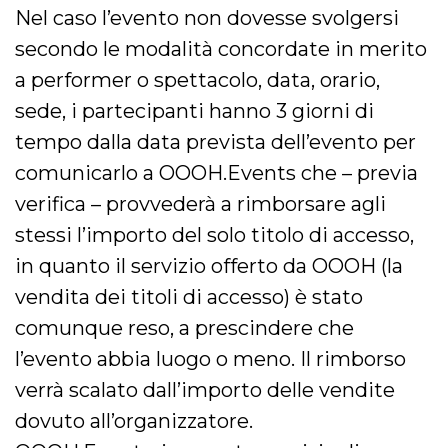
Nel caso l’evento non dovesse svolgersi
secondo le modalità concordate in merito
a performer o spettacolo, data, orario,
sede, i partecipanti hanno 3 giorni di
tempo dalla data prevista dell’evento per
comunicarlo a OOOH.Events che – previa
verifica – provvederà a rimborsare agli
stessi l’importo del solo titolo di accesso,
in quanto il servizio offerto da OOOH (la
vendita dei titoli di accesso) è stato
comunque reso, a prescindere che
l’evento abbia luogo o meno. Il rimborso
verrà scalato dall’importo delle vendite
dovuto all’organizzatore.