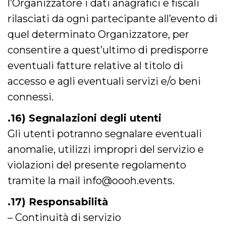
l’Organizzatore i dati anagrafici e fiscali
rilasciati da ogni partecipante all’evento di
quel determinato Organizzatore, per
consentire a quest’ultimo di predisporre
eventuali fatture relative al titolo di
accesso e agli eventuali servizi e/o beni
connessi.
.16) Segnalazioni degli utenti
Gli utenti potranno segnalare eventuali
anomalie, utilizzi impropri del servizio e
violazioni del presente regolamento
tramite la mail info@oooh.events.
.17) Responsabilità
– Continuità di servizio