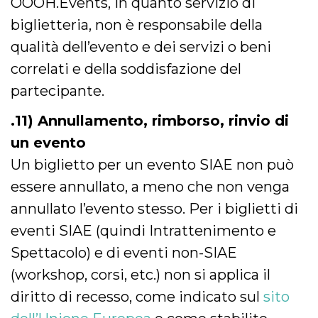
OOOH.Events, in quanto servizio di
biglietteria, non è responsabile della
qualità dell’evento e dei servizi o beni
correlati e della soddisfazione del
partecipante.
.11) Annullamento, rimborso, rinvio di
un evento
Un biglietto per un evento SIAE non può
essere annullato, a meno che non venga
annullato l’evento stesso. Per i biglietti di
eventi SIAE (quindi Intrattenimento e
Spettacolo) e di eventi non-SIAE
(workshop, corsi, etc.) non si applica il
diritto di recesso, come indicato sul
sito