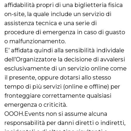
affidabilità propri di una biglietteria fisica
on-site, la quale include un servizio di
assistenza tecnica e una serie di
procedure di emergenza in caso di guasto
o malfunzionamento.
E’ affidata quindi alla sensibilità individale
dell’Organizzatore la decisione di avvalersi
esclusivamente di un servizio online come
il presente, oppure dotarsi allo stesso
tempo di più servizi (online e offline) per
fronteggiare correttamente qualsiasi
emergenza o criticità.
OOOH.Events non si assume alcuna
responsabilità per danni diretti o indiretti,