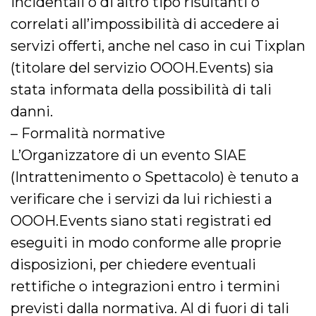
incidentali o di altro tipo risultanti o
correlati all’impossibilità di accedere ai
servizi offerti, anche nel caso in cui Tixplan
(titolare del servizio OOOH.Events) sia
stata informata della possibilità di tali
danni.
– Formalità normative
L’Organizzatore di un evento SIAE
(Intrattenimento o Spettacolo) è tenuto a
verificare che i servizi da lui richiesti a
OOOH.Events siano stati registrati ed
eseguiti in modo conforme alle proprie
disposizioni, per chiedere eventuali
rettifiche o integrazioni entro i termini
previsti dalla normativa. Al di fuori di tali