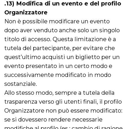
.13) Modifica di un evento e del profilo
Organizzatore
Non è possibile modificare un evento
dopo aver venduto anche solo un singolo
titolo di accesso. Questa limitazione è a
tutela del partecipante, per evitare che
quest’ultimo acquisti un biglietto per un
evento presentato in un certo modo e
successivamente modificato in modo
sostanziale.
Allo stesso modo, sempre a tutela della
trasparenza verso gli utenti finali, il profilo
Organizzatore non può essere modificato:
se si dovessero rendere necessarie
modifiche al profilo (es.: cambio di ragione