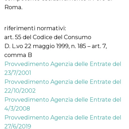
Roma.
riferimenti normativi:
art. 55 del Codice del Consumo
D. L.vo 22 maggio 1999, n. 185 – art. 7,
comma B
Provvedimento Agenzia delle Entrate del
23/7/2001
Provvedimento Agenzia delle Entrate del
22/10/2002
Provvedimento Agenzia delle Entrate del
4/3/2008
Provvedimento Agenzia delle Entrate del
27/6/2019