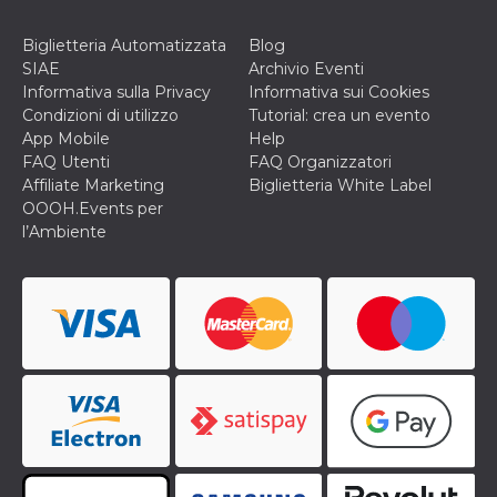
Biglietteria Automatizzata
Blog
SIAE
Archivio Eventi
Informativa sulla Privacy
Informativa sui Cookies
Condizioni di utilizzo
Tutorial: crea un evento
App Mobile
Help
FAQ Utenti
FAQ Organizzatori
Affiliate Marketing
Biglietteria White Label
OOOH.Events per
l’Ambiente