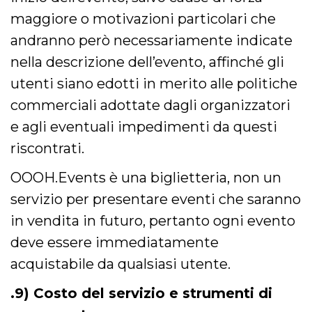
maggiore o motivazioni particolari che
andranno però necessariamente indicate
nella descrizione dell’evento, affinché gli
utenti siano edotti in merito alle politiche
commerciali adottate dagli organizzatori
e agli eventuali impedimenti da questi
riscontrati.
OOOH.Events è una biglietteria, non un
servizio per presentare eventi che saranno
in vendita in futuro, pertanto ogni evento
deve essere immediatamente
acquistabile da qualsiasi utente.
.9) Costo del servizio e strumenti di