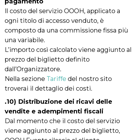
pagamento
Il costo del servizio OOOH, applicato a
ogni titolo di accesso venduto, è
composto da una commissione fissa più
una variabile.
L’importo così calcolato viene aggiunto al
prezzo del biglietto definito
dall’Organizzatore.
Nella sezione
Tariffe
del nostro sito
troverai il dettaglio dei costi.
.10) Distribuzione dei ricavi delle
vendite e adempimenti fiscali
Dal momento che il costo del servizio
viene aggiunto al prezzo del biglietto,