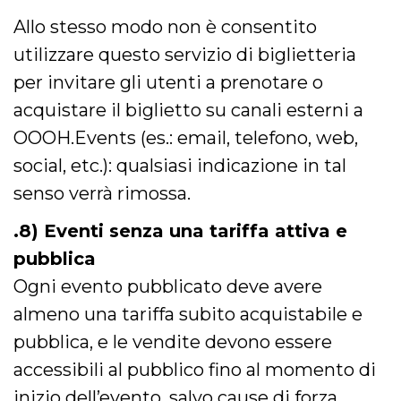
Allo stesso modo non è consentito
utilizzare questo servizio di biglietteria
per invitare gli utenti a prenotare o
acquistare il biglietto su canali esterni a
OOOH.Events (es.: email, telefono, web,
social, etc.): qualsiasi indicazione in tal
senso verrà rimossa.
.8) Eventi senza una tariffa attiva e
pubblica
Ogni evento pubblicato deve avere
almeno una tariffa subito acquistabile e
pubblica, e le vendite devono essere
accessibili al pubblico fino al momento di
inizio dell’evento, salvo cause di forza