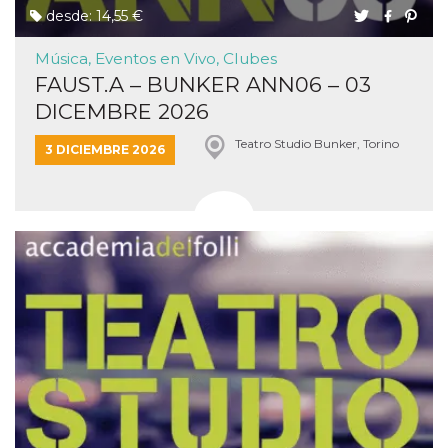
desde: 14,55 €
Música, Eventos en Vivo, Clubes
FAUST.A – BUNKER ANN06 – 03
DICEMBRE 2026
Teatro Studio Bunker, Torino
3 DICIEMBRE 2026