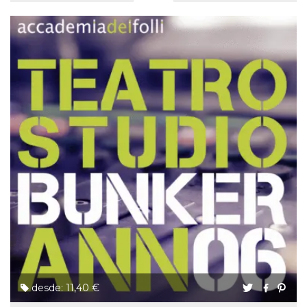
desde: 11,40 €