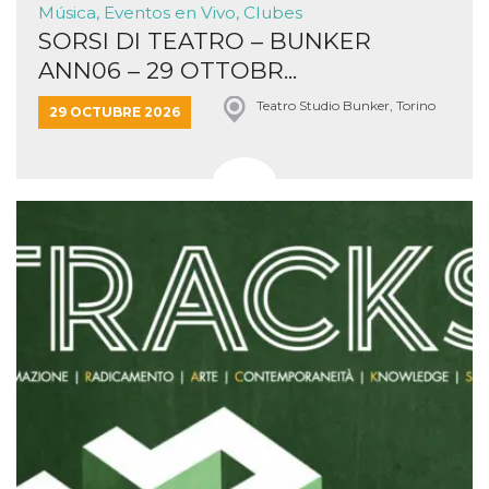
Música, Eventos en Vivo, Clubes
SORSI DI TEATRO – BUNKER
ANN06 – 29 OTTOBR...
Teatro Studio Bunker, Torino
29 OCTUBRE 2026