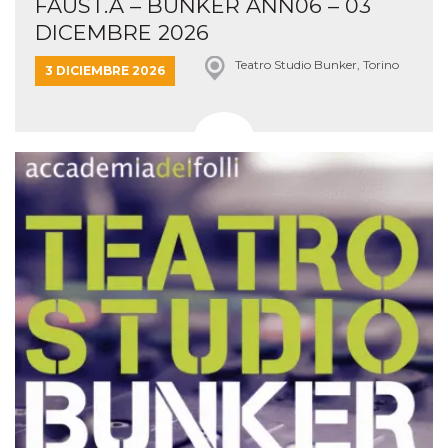
FAUST.A – BUNKER ANN06 – 03
DICEMBRE 2026
Teatro Studio Bunker, Torino
3 DICIEMBRE 2026