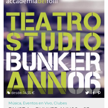
desde: 14,55 €
Música, Eventos en Vivo, Clubes