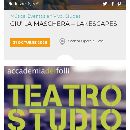
desde: 6,15 €
Música, Eventos en Vivo, Clubes
GIU’ LA MASCHERA – LAKESCAPES
Società Operaia, Lesa
31 OCTUBRE 2026