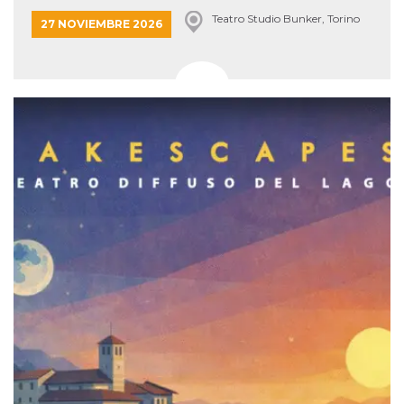
Teatro Studio Bunker, Torino
27 NOVIEMBRE 2026