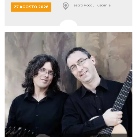
Teatro Pocci, Tuscania
27 AGOSTO 2026