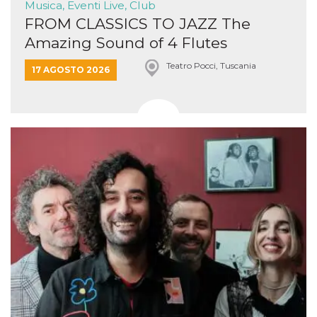
Musica, Eventi Live, Club
FROM CLASSICS TO JAZZ The
Amazing Sound of 4 Flutes
Teatro Pocci, Tuscania
17 AGOSTO 2026