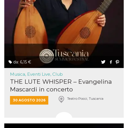
da: 6,15 €
Musica, Eventi Live, Club
THE LUTE WHISPER – Evangelina
Mascardi in concerto
Teatro Pocci, Tuscania
30 AGOSTO 2026