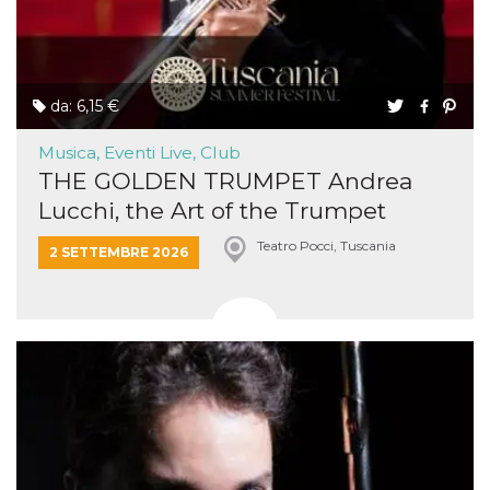
da: 6,15 €
Musica, Eventi Live, Club
THE GOLDEN TRUMPET Andrea
Lucchi, the Art of the Trumpet
Teatro Pocci, Tuscania
2 SETTEMBRE 2026