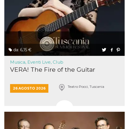
da: 6,15 €
Musica, Eventi Live, Club
VERA! The Fire of the Guitar
Teatro Pocci, Tuscania
26 AGOSTO 2026