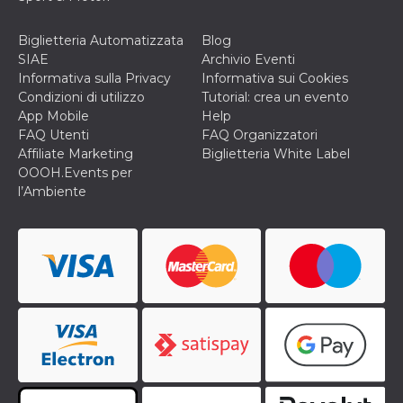
Biglietteria Automatizzata
Blog
SIAE
Archivio Eventi
Informativa sulla Privacy
Informativa sui Cookies
Condizioni di utilizzo
Tutorial: crea un evento
App Mobile
Help
FAQ Utenti
FAQ Organizzatori
Affiliate Marketing
Biglietteria White Label
OOOH.Events per
l’Ambiente