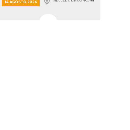
MELEZET, Bardonecchia
14 AGOSTO 2026