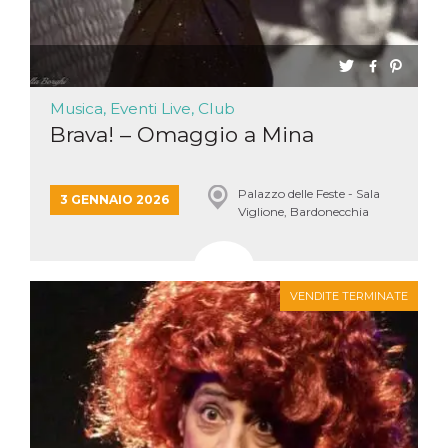
Musica, Eventi Live, Club
Brava! – Omaggio a Mina
Palazzo delle Feste - Sala
3 GENNAIO 2026
Viglione, Bardonecchia
VENDITE TERMINATE