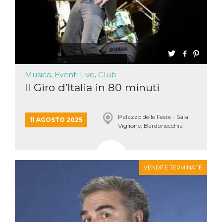
Musica, Eventi Live, Club
Il Giro d’Italia in 80 minuti
Palazzo delle Feste - Sala
11 AGOSTO 2025
Viglione, Bardonecchia
VENDITE TERMINATE