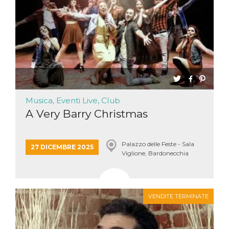
Musica, Eventi Live, Club
A Very Barry Christmas
Palazzo delle Feste - Sala
27 DICEMBRE 2025
Viglione, Bardonecchia
VENDITE TERMINATE