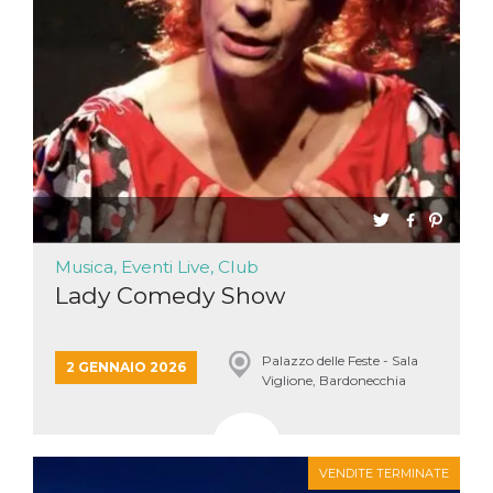
Musica, Eventi Live, Club
Lady Comedy Show
Palazzo delle Feste - Sala
2 GENNAIO 2026
Viglione, Bardonecchia
VENDITE TERMINATE