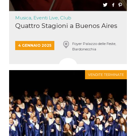
Musica, Eventi Live, Club
Quattro Stagioni a Buenos Aires
Foyer Palazzo delle Feste,
4 GENNAIO 2025
Bardonecchia
VENDITE TERMINATE