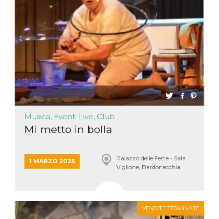
Musica, Eventi Live, Club
Mi metto in bolla
Palazzo delle Feste - Sala
1 MARZO 2025
Viglione, Bardonecchia
VENDITE TERMINATE