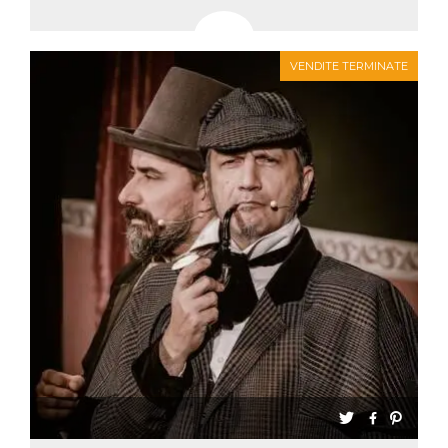
VENDITE TERMINATE