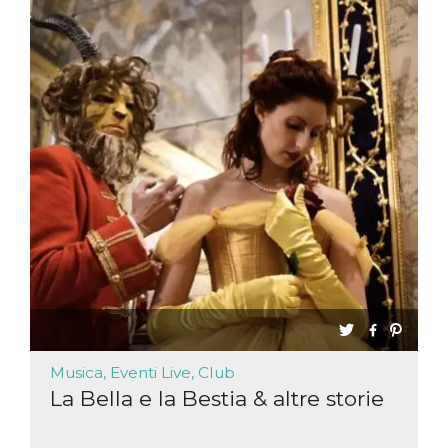
Musica, Eventi Live, Club
La Bella e la Bestia & altre storie