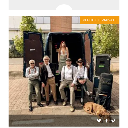
VENDITE TERMINATE