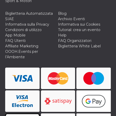
Sport & Motori
Biglietteria Automatizzata
Blog
SIAE
Archivio Eventi
Informativa sulla Privacy
Informativa sui Cookies
Condizioni di utilizzo
Tutorial: crea un evento
App Mobile
Help
FAQ Utenti
FAQ Organizzatori
Affiliate Marketing
Biglietteria White Label
OOOH.Events per
l’Ambiente