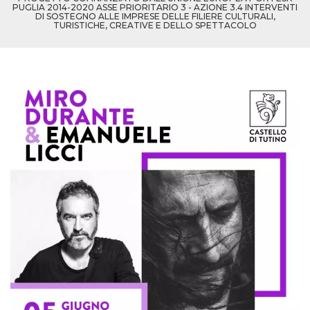
PUGLIA 2014-2020 ASSE PRIORITARIO 3 - AZIONE 3.4 INTERVENTI
DI SOSTEGNO ALLE IMPRESE DELLE FILIERE CULTURALI,
TURISTICHE, CREATIVE E DELLO SPETTACOLO