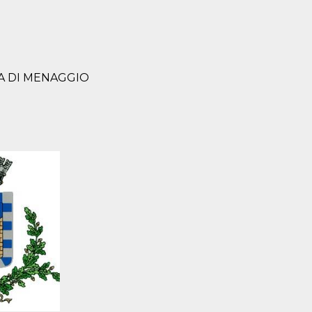
IA DI MENAGGIO