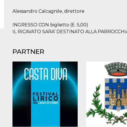
Alessandro Calcagnile, direttore
INGRESSO CON biglietto (E. 5,00)
IL RICAVATO SARA’ DESTINATO ALLA PARROCCH
PARTNER