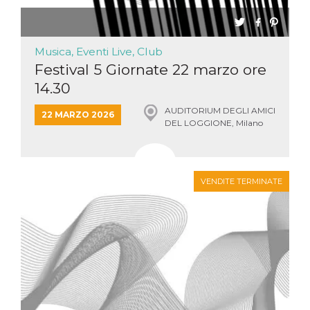
Musica, Eventi Live, Club
Festival 5 Giornate 22 marzo ore
14.30
AUDITORIUM DEGLI AMICI
22 MARZO 2026
DEL LOGGIONE, Milano
VENDITE TERMINATE