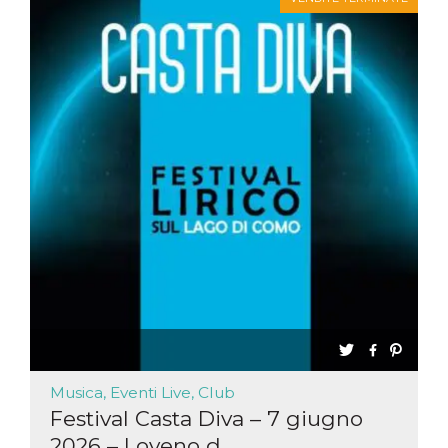
Musica, Eventi Live, Club
Festival Casta Diva – 7 giugno
2026 – Loveno d...