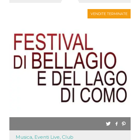
VENDITE TERMINATE
Musica, Eventi Live, Club