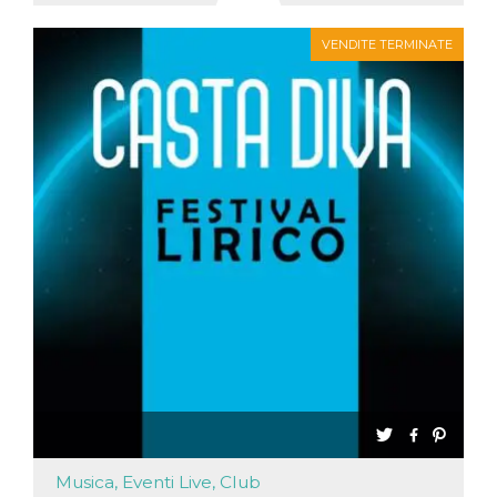
VENDITE TERMINATE
Musica, Eventi Live, Club