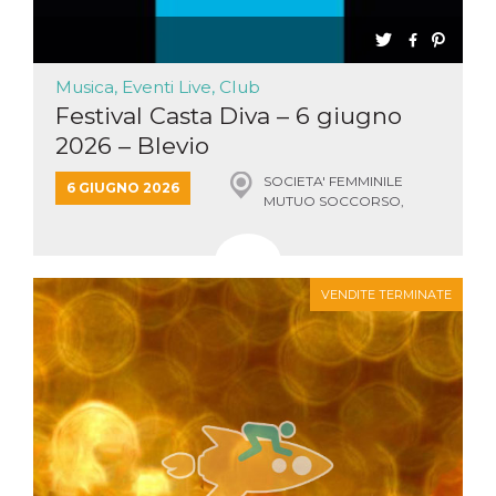
Musica, Eventi Live, Club
Festival Casta Diva – 6 giugno
2026 – Blevio
SOCIETA' FEMMINILE
6 GIUGNO 2026
MUTUO SOCCORSO,
BLEVIO
VENDITE TERMINATE