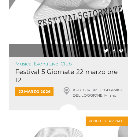
Musica, Eventi Live, Club
Festival 5 Giornate 22 marzo ore
12
AUDITORIUM DEGLI AMICI
22 MARZO 2026
DEL LOGGIONE, Milano
VENDITE TERMINATE