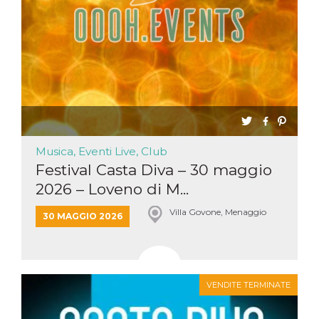
Musica, Eventi Live, Club
Festival Casta Diva – 30 maggio
2026 – Loveno di M...
Villa Govone, Menaggio
30 MAGGIO 2026
VENDITE TERMINATE