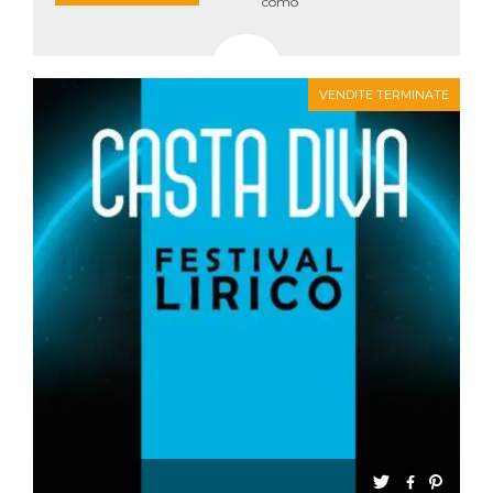
como
VENDITE TERMINATE