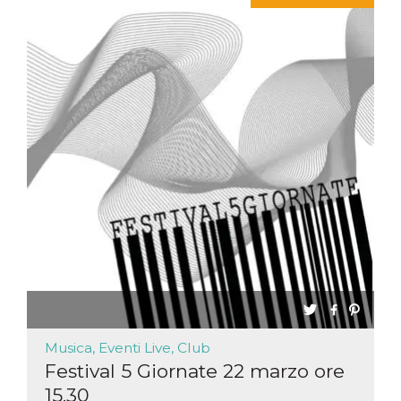
Musica, Eventi Live, Club
Festival 5 Giornate 22 marzo ore
15.30