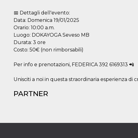
📅 Dettagli dell'evento:
Data: Domenica 19/01/2025
Orario: 10:00 a.m.
Luogo: DOKAYOGA Seveso MB
Durata: 3 ore
Costo: 50€ (non rimborsabili)
Per info e prenotazioni, FEDERICA 392 6169313 📲
Unisciti a noi in questa straordinaria esperienza di
PARTNER