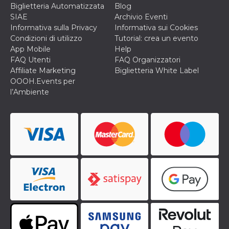
Biglietteria Automatizzata
Blog
SIAE
Archivio Eventi
Informativa sulla Privacy
Informativa sui Cookies
Condizioni di utilizzo
Tutorial: crea un evento
App Mobile
Help
FAQ Utenti
FAQ Organizzatori
Affiliate Marketing
Biglietteria White Label
OOOH.Events per
l’Ambiente