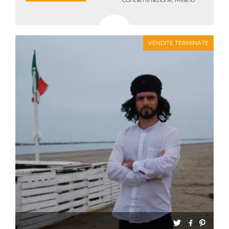
VENDITE TERMINATE