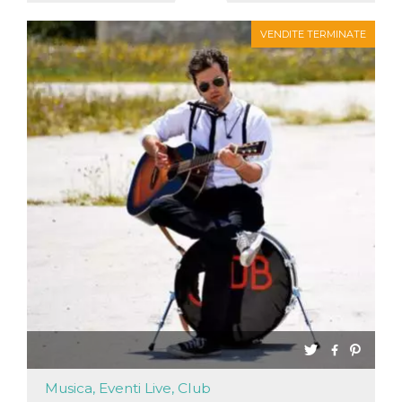
VENDITE TERMINATE
Musica, Eventi Live, Club