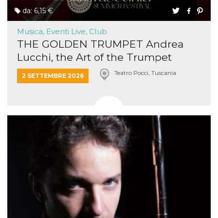
da: 6,15 €
Musica, Eventi Live, Club
THE GOLDEN TRUMPET Andrea
Lucchi, the Art of the Trumpet
Teatro Pocci, Tuscania
2 SETTEMBRE 2026