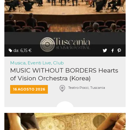
da: 6,15 €
Musica, Eventi Live, Club
MUSIC WITHOUT BORDERS Hearts
of Vision Orchestra (Korea)
Teatro Pocci, Tuscania
16 AGOSTO 2026