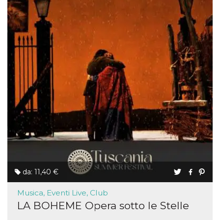
da: 11,40 €
Musica, Eventi Live, Club
LA BOHEME Opera sotto le Stelle