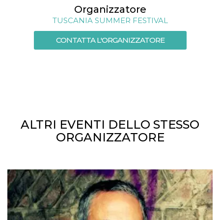
Organizzatore
TUSCANIA SUMMER FESTIVAL
CONTATTA L'ORGANIZZATORE
ALTRI EVENTI DELLO STESSO
ORGANIZZATORE