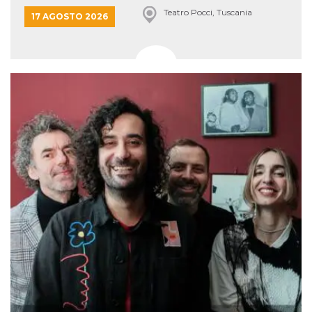
Teatro Pocci, Tuscania
17 AGOSTO 2026