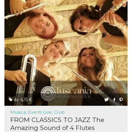
da: 6,15 €
Musica, Eventi Live, Club
FROM CLASSICS TO JAZZ The
Amazing Sound of 4 Flutes