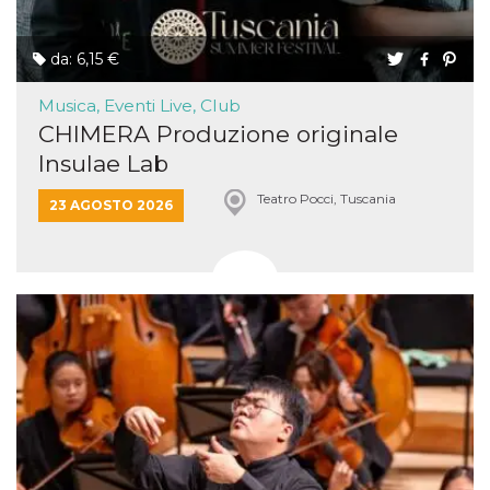
da: 6,15 €
Musica, Eventi Live, Club
CHIMERA Produzione originale
Insulae Lab
Teatro Pocci, Tuscania
23 AGOSTO 2026