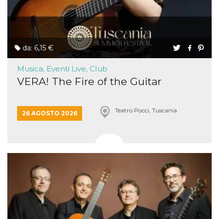
da: 6,15 €
Musica, Eventi Live, Club
VERA! The Fire of the Guitar
Teatro Pocci, Tuscania
26 AGOSTO 2026