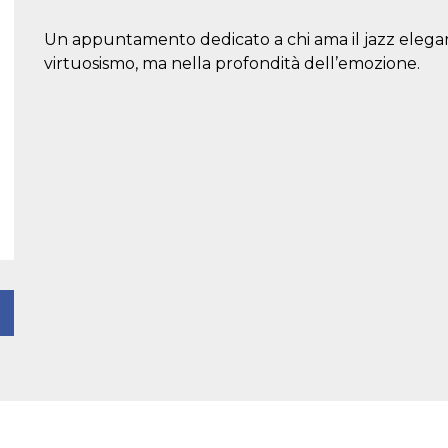
Un appuntamento dedicato a chi ama il jazz elegant
virtuosismo, ma nella profondità dell’emozione.