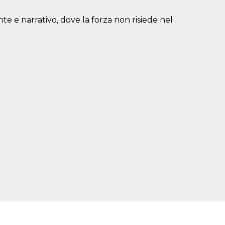
e e narrativo, dove la forza non risiede nel