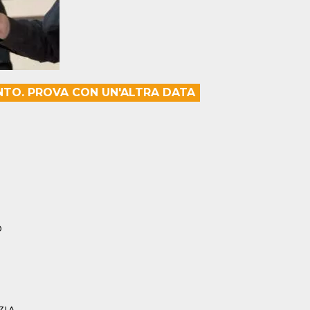
TO. PROVA CON UN'ALTRA DATA
o