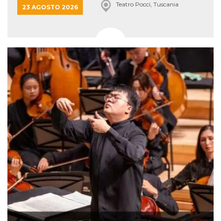
Teatro Pocci, Tuscania
23 AGOSTO 2026