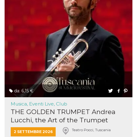
da: 6,15 €
Musica, Eventi Live, Club
THE GOLDEN TRUMPET Andrea
Lucchi, the Art of the Trumpet
Teatro Pocci, Tuscania
2 SETTEMBRE 2026