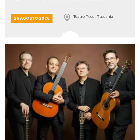
Teatro Pocci, Tuscania
26 AGOSTO 2026