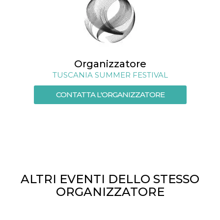
Organizzatore
TUSCANIA SUMMER FESTIVAL
CONTATTA L'ORGANIZZATORE
ALTRI EVENTI DELLO STESSO
ORGANIZZATORE