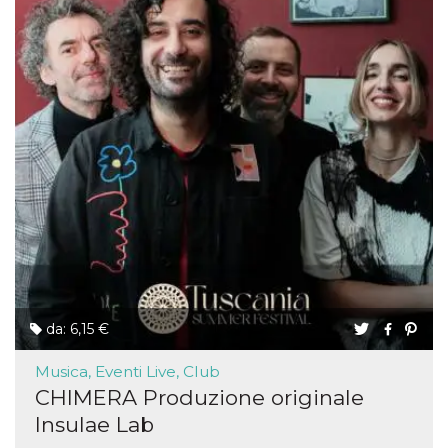
da: 6,15 €
Musica, Eventi Live, Club
CHIMERA Produzione originale
Insulae Lab