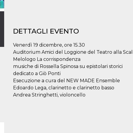
DETTAGLI EVENTO
Venerdì 19 dicembre, ore 15.30
Auditorium Amici del Loggione del Teatro alla Scal
Melologo La corrispondenza
musiche di Rossella Spinosa su epistolari storici
dedicato a Giò Ponti
Esecuzione a cura del NEW MADE Ensemble
Edoardo Lega, clarinetto e clarinetto basso
Andrea Stringhetti, violoncello