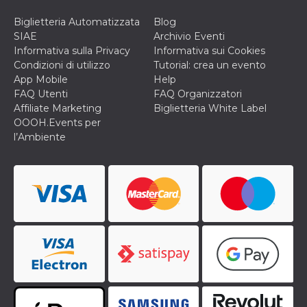
Biglietteria Automatizzata
Blog
SIAE
Archivio Eventi
Informativa sulla Privacy
Informativa sui Cookies
Condizioni di utilizzo
Tutorial: crea un evento
App Mobile
Help
FAQ Utenti
FAQ Organizzatori
Affiliate Marketing
Biglietteria White Label
OOOH.Events per
l’Ambiente