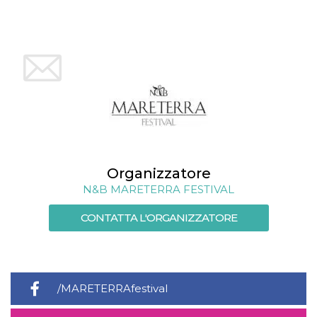
Organizzatore
N&B MARETERRA FESTIVAL
CONTATTA L'ORGANIZZATORE
/MARETERRAfestival