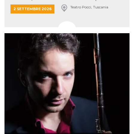
Teatro Pocci, Tuscania
2 SETTEMBRE 2026