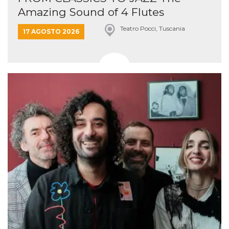
Amazing Sound of 4 Flutes
Teatro Pocci, Tuscania
17 AGOSTO 2026