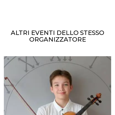
ALTRI EVENTI DELLO STESSO
ORGANIZZATORE