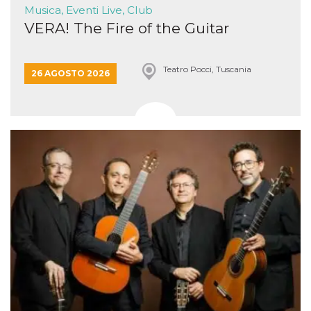
Musica, Eventi Live, Club
VERA! The Fire of the Guitar
Teatro Pocci, Tuscania
26 AGOSTO 2026