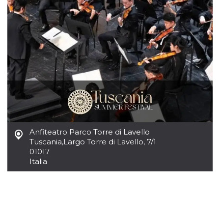
Anfiteatro Parco Torre di Lavello
Tuscania
,
Largo Torre di Lavello, 7/1
01017
Italia