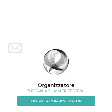
Organizzatore
TUSCANIA SUMMER FESTIVAL
CONTATTA L'ORGANIZZATORE