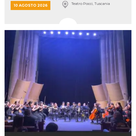
Teatro Pocci, Tuscania
10 AGOSTO 2026