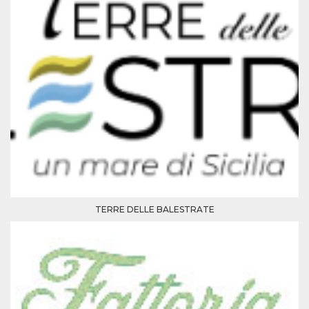
TERRE DELLE BALESTRATE