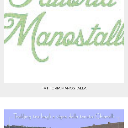
FATTORIA MANOSTALLA