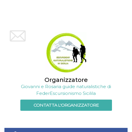
Organizzatore
Giovanni e Rosaria guide naturalistiche di
FederEscursionismo Sicilila
CONTATTA L'ORGANIZZATORE