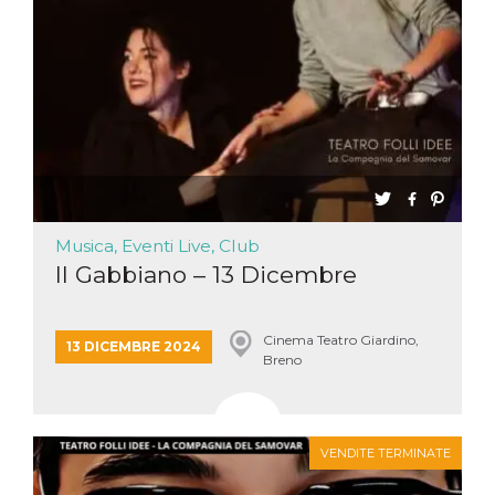
Musica, Eventi Live, Club
Il Gabbiano – 13 Dicembre
Cinema Teatro Giardino,
13 DICEMBRE 2024
Breno
VENDITE TERMINATE