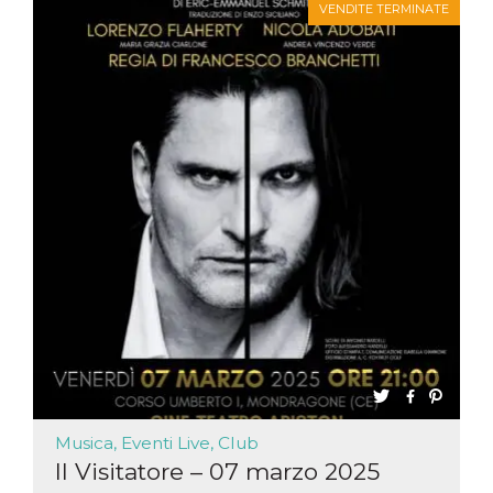
VENDITE TERMINATE
Musica, Eventi Live, Club
Il Visitatore – 07 marzo 2025