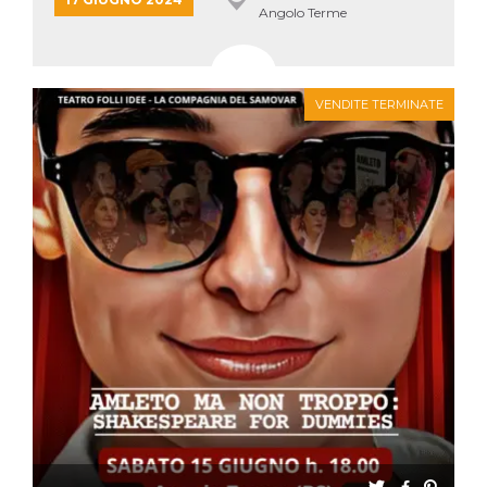
Angolo Terme
VENDITE TERMINATE