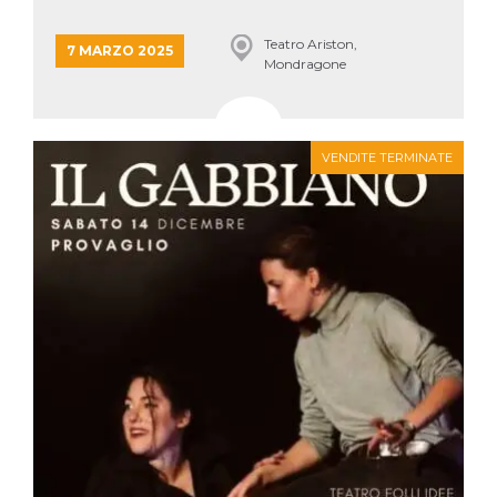
Teatro Ariston,
7 MARZO 2025
Mondragone
VENDITE TERMINATE