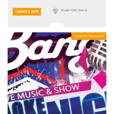
Studio 1051, Roma
1 MARZO 2019
VENDITE TERMINATE