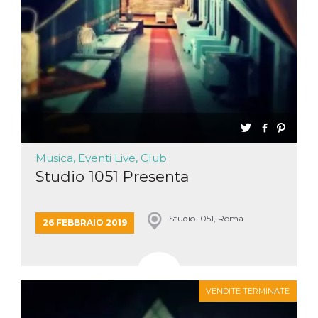
Musica, Eventi Live, Club
Studio 1051 Presenta
Studio 1051, Roma
26 FEBBRAIO 2019
VENDITE TERMINATE