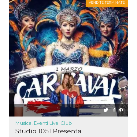
VENDITE TERMINATE
Musica, Eventi Live, Club
Studio 1051 Presenta