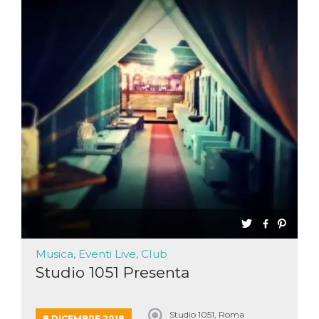
Musica, Eventi Live, Club
Studio 1051 Presenta
Studio 1051, Roma
8 DICEMBRE 2018