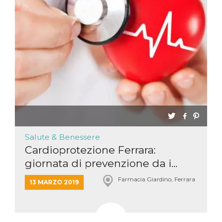
Salute & Benessere
Cardioprotezione Ferrara:
giornata di prevenzione da i...
Farmacia Giardino, Ferrara
13 MARZO 2019