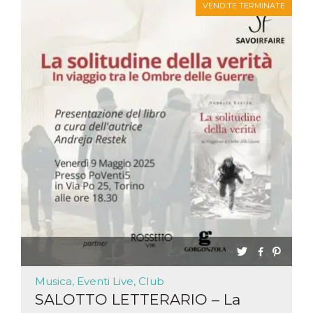
VENDITE TERMINATE
Musica, Eventi Live, Club
SALOTTO LETTERARIO – La