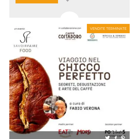
VENDITE TERMINATE