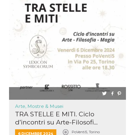
Arte, Mostre & Musei
TRA STELLE E MITI. Ciclo
d’incontri su Arte-Filosofi...
PoVenti5, Torino
6 DICEMBRE 2024