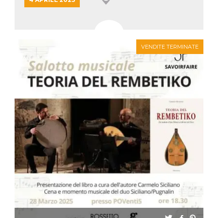
VENDITE TERMINATE