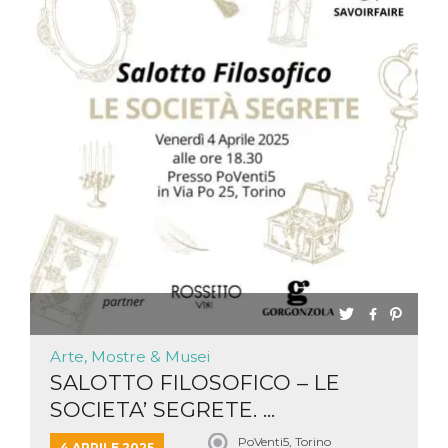
Arte, Mostre & Musei
SALOTTO FILOSOFICO – LE
SOCIETA’ SEGRETE. ...
PoVenti5, Torino
4 APRILE 2025