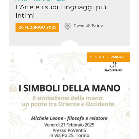
L’Arte e i suoi Linguaggi più
intimi
PoVenti5, Torino
26 FEBBRAIO 2025
VENDITE TERMINATE