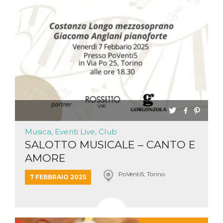
Musica, Eventi Live, Club
SALOTTO MUSICALE – CANTO E
AMORE
PoVenti5, Torino
7 FEBBRAIO 2025