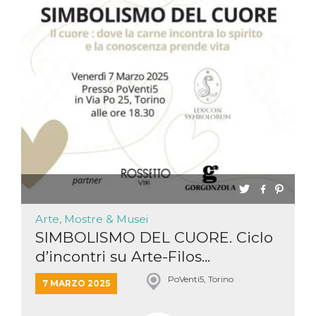
Arte, Mostre & Musei
SIMBOLISMO DEL CUORE. Ciclo
d’incontri su Arte-Filos...
PoVenti5, Torino
7 MARZO 2025