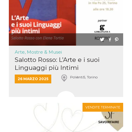
Arte, Mostre & Musei
Salotto Rosso: L’Arte e i suoi
Linguaggi più Intimi
PoVenti5, Torino
26 MARZO 2025
VENDITE TERMINATE