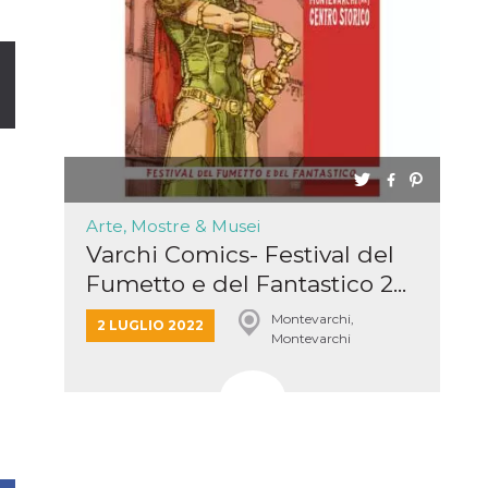
Arte, Mostre & Musei
Varchi Comics- Festival del
Fumetto e del Fantastico 2...
Montevarchi,
2 LUGLIO 2022
Montevarchi