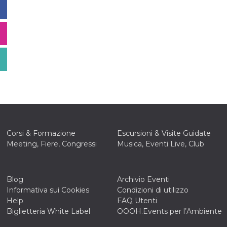
Corsi & Formazione
Escursioni & Visite Guidate
Meeting, Fiere, Congressi
Musica, Eventi Live, Club
Blog
Archivio Eventi
Informativa sui Cookies
Condizioni di utilizzo
Help
FAQ Utenti
Biglietteria White Label
OOOH.Events per l’Ambiente