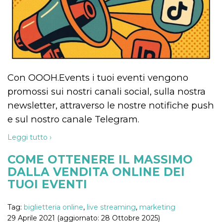
Con OOOH.Events i tuoi eventi vengono
promossi sui nostri canali social, sulla nostra
newsletter, attraverso le nostre notifiche push
e sul nostro canale Telegram.
Leggi tutto ›
COME OTTENERE IL MASSIMO
DALLA VENDITA ONLINE DEI
TUOI EVENTI
Tag:
biglietteria online
,
live streaming
,
marketing
29 Aprile 2021 (aggiornato: 28 Ottobre 2025)