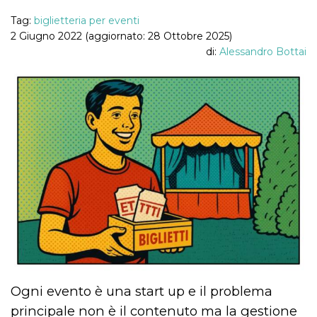
Tag:
biglietteria per eventi
2 Giugno 2022 (aggiornato: 28 Ottobre 2025)
di:
Alessandro Bottai
Ogni evento è una start up e il problema
principale non è il contenuto ma la gestione