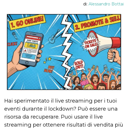
di:
Alessandro Bottai
Hai sperimentato il live streaming per i tuoi
eventi durante il lockdown? Può essere una
risorsa da recuperare. Puoi usare il live
streaming per ottenere risultati di vendita più