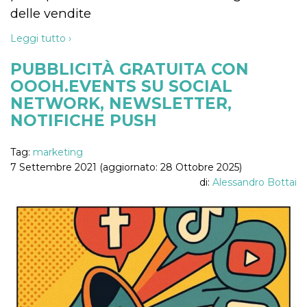
delle vendite
Leggi tutto ›
PUBBLICITÀ GRATUITA CON
OOOH.EVENTS SU SOCIAL
NETWORK, NEWSLETTER,
NOTIFICHE PUSH
Tag:
marketing
7 Settembre 2021 (aggiornato: 28 Ottobre 2025)
di:
Alessandro Bottai