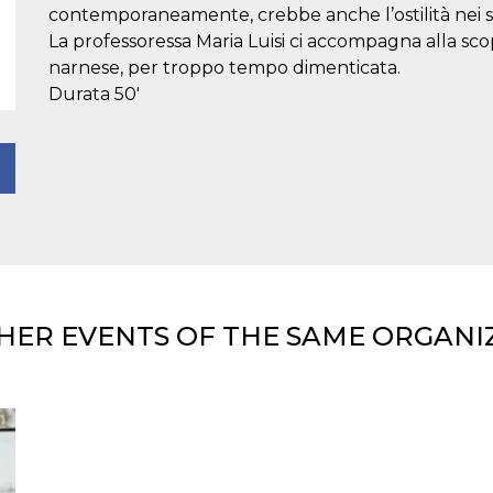
contemporaneamente, crebbe anche l’ostilità nei su
La professoressa Maria Luisi ci accompagna alla scop
narnese, per troppo tempo dimenticata.
Durata 50'
HER EVENTS OF THE SAME ORGANI