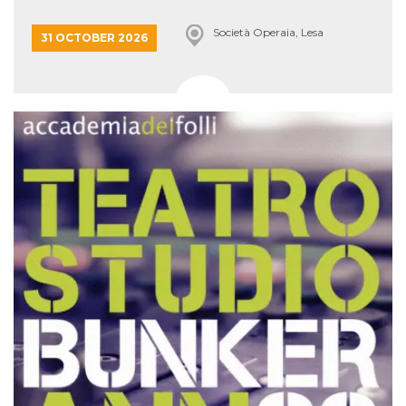
Società Operaia, Lesa
31 OCTOBER 2026