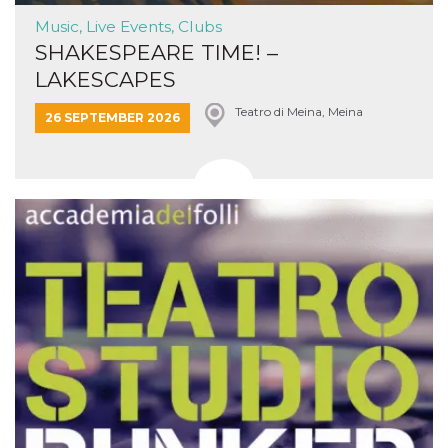
Music, Live Events, Clubs
SHAKESPEARE TIME! –
LAKESCAPES
Teatro di Meina, Meina
26 SEPTEMBER 2026