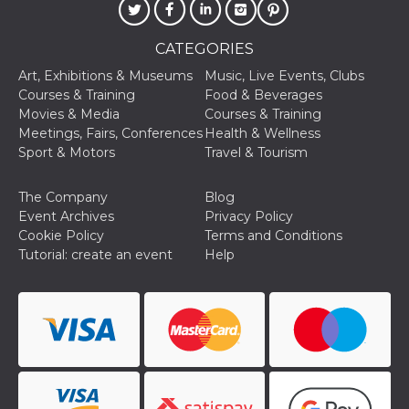
CATEGORIES
Art, Exhibitions & Museums
Music, Live Events, Clubs
Courses & Training
Food & Beverages
Movies & Media
Courses & Training
Meetings, Fairs, Conferences
Health & Wellness
Sport & Motors
Travel & Tourism
The Company
Blog
Event Archives
Privacy Policy
Cookie Policy
Terms and Conditions
Tutorial: create an event
Help