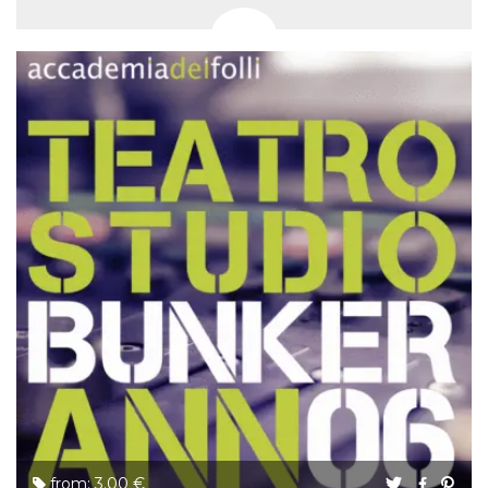
from: 3.00 €