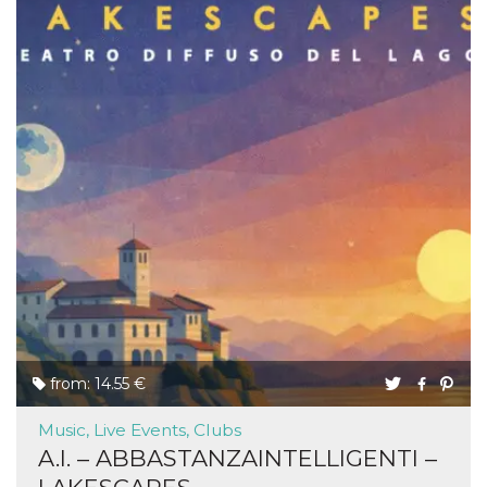
from: 14.55 €
Music, Live Events, Clubs
A.I. – ABBASTANZAINTELLIGENTI –