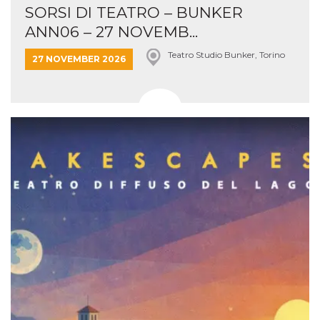
SORSI DI TEATRO – BUNKER
ANN06 – 27 NOVEMB...
Teatro Studio Bunker, Torino
27 NOVEMBER 2026