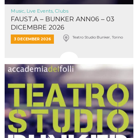
Music, Live Events, Clubs
FAUST.A – BUNKER ANN06 – 03
DICEMBRE 2026
Teatro Studio Bunker, Torino
3 DECEMBER 2026