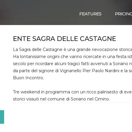
FEATURES
PRICIN
ENTE SAGRA DELLE CASTAGNE
La Sagra delle Castagne è una grande rievocazione storica 
Ha lontanissime origini che vanno ricercate in una festa ist
secolo per ricordare alcuni tragici fatti avvenuti a Soriano n
da parte del signore di Vignanello Pier Paolo Nardini e la 
Buon Incontro.
Tre weekend in programma con un ricco palinsesto di eventi
storici vissuti nel comune di Soriano nel Cimino.