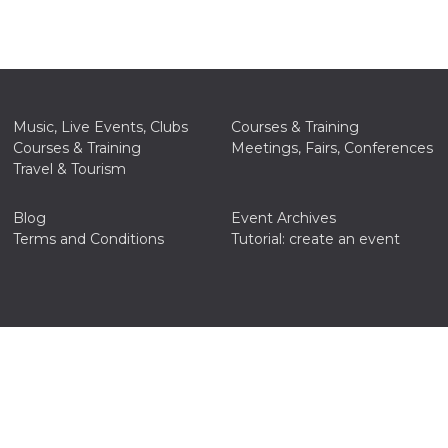
Music, Live Events, Clubs
Courses & Training
Courses & Training
Meetings, Fairs, Conferences
Travel & Tourism
Blog
Event Archives
Terms and Conditions
Tutorial: create an event